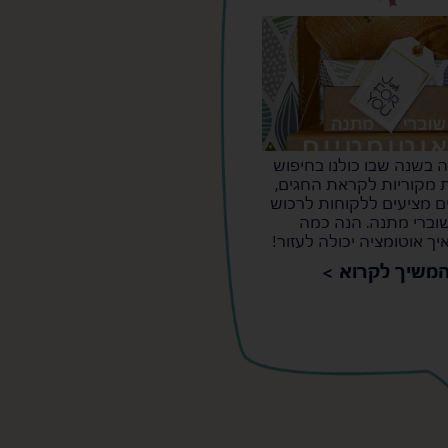
ה בשנה שבו כולנו בחיפוש
 מקוריות לקראת החגים,
ם מציעים ללקוחות לרכוש
וברי מתנה. הנה כמה
יך אוטומציה יכולה לעזור!
משיך לקרוא >