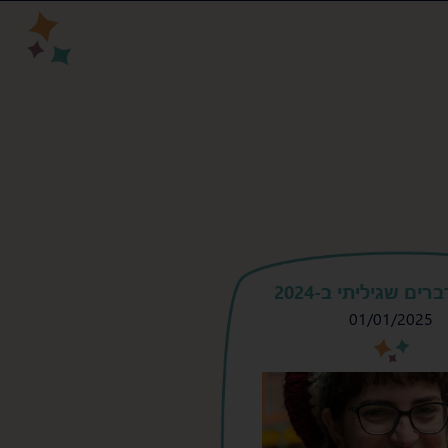
ים שגיליתי ב-2024
01/01/2025
s
s