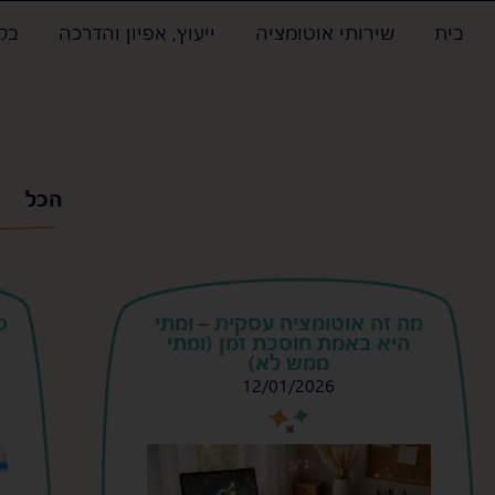
בית
שירותי אוטומציה
ייעוץ, אפיון והדרכה
בלו
הכל
מה זה אוטומציה עסקית – ומתי
פ
היא באמת חוסכת זמן (ומתי
ממש לא)
12/01/2026
s
s