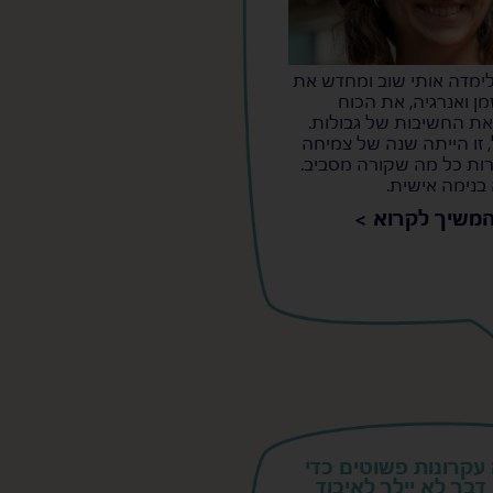
ימדה אותי שוב ומחדש את
ן ואנרגיה, את הכוח
את החשיבות של גבולות.
 זו הייתה שנה של צמיחה
רות כל מה שקורה מסביב.
בנימה אישית.
משיך לקרוא >
עקרונות פשוטים כדי
בר לא יילך לאיבוד