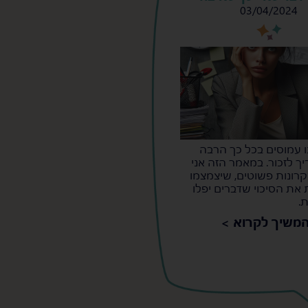
03/04/2024
s
s
 עמוסים בכל כך הרבה
ך לזכור. במאמר הזה אני
עה 4 עקרונות פשוטים, שיצמצמו
את הסיכוי שדברים יפלו
.
משיך לקרוא >