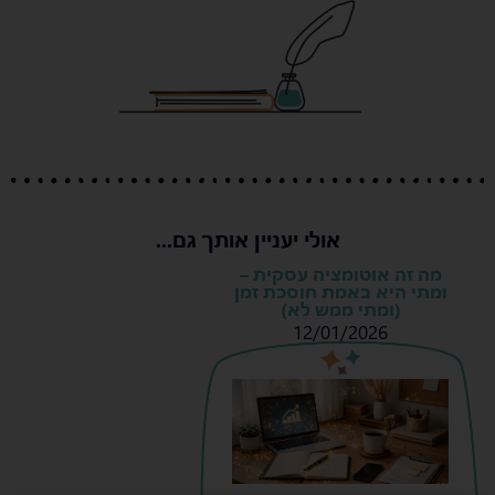
אולי יעניין אותך גם...
מה זה אוטומציה עסקית –
ומתי היא באמת חוסכת זמן
(ומתי ממש לא)
12/01/2026
s
s