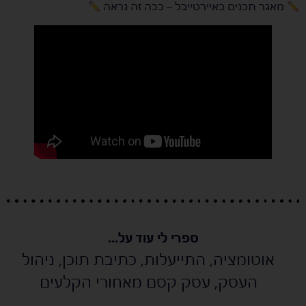
מאגר תכנים באיירטייבל – ככה זה נראה
ספרי לי עוד על...
אוטומציה
,
התייעלות
,
כתיבת תוכן
,
ניהול
העסק
,
עסק קסם מאחורי הקלעים