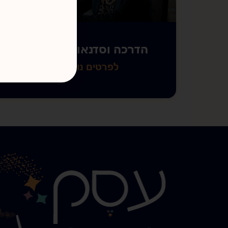
הדרכה וסדנאות מקצועיות
לפרטים נוספים »