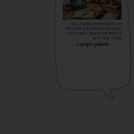
מה זה אוטומציה עסקית, מתי
היא באמת חוסכת זמן ומתי היא
רק מוסיפה בלאגן? תקציר ברור,
מסודר ובלי הייפ.
להמשיך לקרוא >