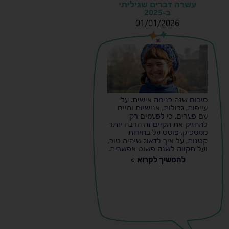
עשרה דברים שגיליתי
ב-2025
01/01/2026
s
s
סיכום שנה בנימה אישית. על
עייפות, גבולות, אנושיות וחיים
עם פערים. כי לפעמים רק
להחזיק את הקיים זה הרבה יותר
ממספיק. פוסט על בחירות
קטנות, על איך לדאוג שיהיה טוב,
ועל תקווה לשנה פשוט אפשרית.
להמשיך לקרוא >