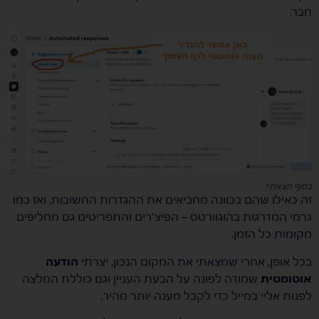
חבר.
בסוף מצאתי!
זה כאילו שהם בכוונה מחביאים את ההגדרות החשובות, ואז כמו
גרמי המדרגות בהוגוורטס – הפיצ'רים והתפריטים גם מחליפים
מקומות כל הזמן.
בכל אופן, אחרי שמצאתי את המקום הנכון, יצרתי
הודעה
אוטומטית
שמודה לפונה על הבעת העניין וגם כוללת המלצה
לפנות אליי במייל כדי לקבל מענה יותר מהיר.