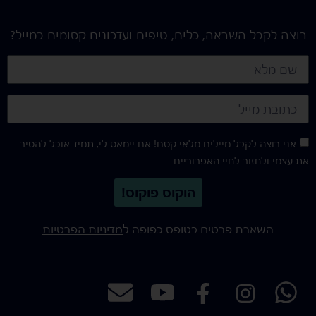
רוצה לקבל השראה, כלים, טיפים ועדכונים קסומים במייל?
אני רוצה לקבל מיילים מלאי קסם! אם יימאס לי, תמיד אוכל להסיר
את עצמי ולחזור לחיי האפרוריים
הוקוס פוקוס!
השארת פרטים בטופס כפופה ל
מדיניות הפרטיות