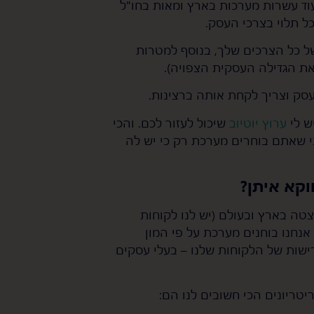
עוד עשרות מערכות בארץ ומאות בחו"ל
ל תלוי בצרכי העסק.
של כל הצרכים שלך, בנוסף למטרות
ת הגדילה העסקית הצפויה).
ש לי
ערוץ יוטיוב
שיכול לעזור לכם. והכי
י שאתם בוחרים מערכת רק כי יש לה
וקא איתן?
טה בארץ ובעולם (יש לנו לקוחות
נחנו בוחנים מערכת על פי המון
רישות של הלקוחות שלנו – בעלי עסקים
טריונים הכי חשובים לנו הם: