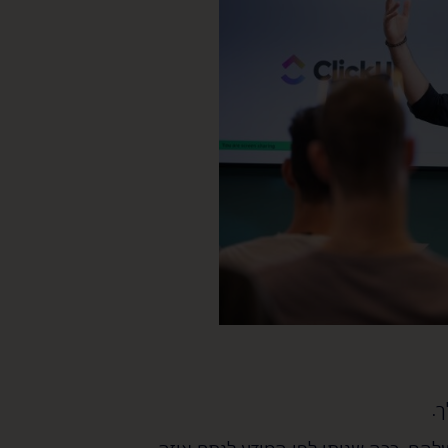
.
הם, ככה שניתן לפי המידע לנתח איזה