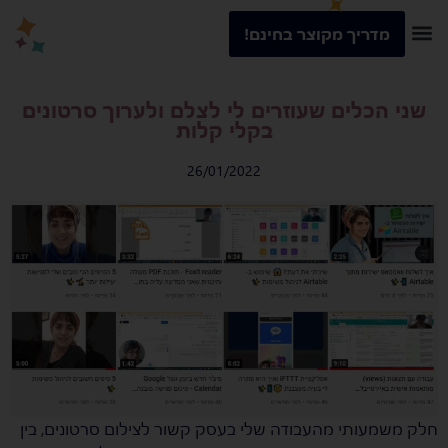
מדריך מקוצר בחינם!
שני הכלים שעוזרים לי לצלם ולערוך סרטונים
בקלי קלות
26/01/2022
חלק משמעותי מהעבודה שלי בעסק קשור לצילום סרטונים, בין