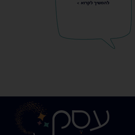
להמשיך לקרוא >