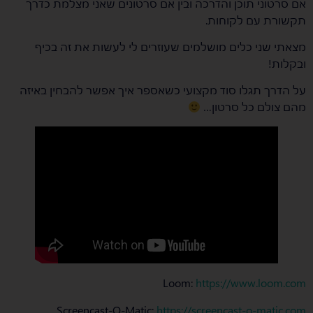
אם סרטוני תוכן והדרכה ובין אם סרטונים שאני מצלמת כדרך
תקשורת עם לקוחות.
מצאתי שני כלים מושלמים שעוזרים לי לעשות את זה בכיף
ובקלות!
על הדרך תגלו סוד מקצועי כשאספר איך אפשר להבחין באיזה
מהם צולם כל סרטון…
Loom:
https://www.loom.com
Screencast-O-Matic:
https://screencast-o-matic.com