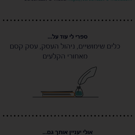
ספרי לי עוד על...
כלים שימושיים
,
ניהול העסק
,
עסק קסם
מאחורי הקלעים
אולי יעניין אותך גם...