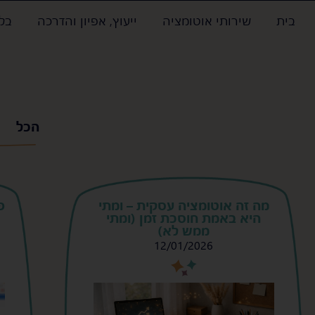
בית
שירותי אוטומציה
ייעוץ, אפיון והדרכה
בלו
הכל
מה זה אוטומציה עסקית – ומתי
פ
היא באמת חוסכת זמן (ומתי
ממש לא)
12/01/2026
s
s