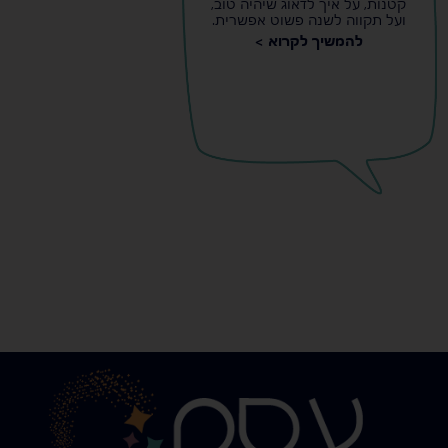
קטנות, על איך לדאוג שיהיה טוב,
ועל תקווה לשנה פשוט אפשרית.
להמשיך לקרוא >