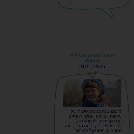
עשרה דברים שגיליתי
ב-2025
01/01/2026
s
s
סיכום שנה בנימה אישית. על
עייפות, גבולות, אנושיות וחיים
עם פערים. כי לפעמים רק
להחזיק את הקיים זה הרבה יותר
ממספיק. פוסט על בחירות