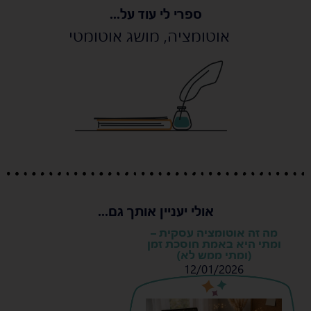
ספרי לי עוד על...
אוטומציה
,
מושג אוטומטי
אולי יעניין אותך גם...
מה זה אוטומציה עסקית –
ומתי היא באמת חוסכת זמן
(ומתי ממש לא)
12/01/2026
s
s