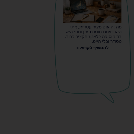
מה זה אוטומציה עסקית, מתי
היא באמת חוסכת זמן ומתי היא
רק מוסיפה בלאגן? תקציר ברור,
מסודר ובלי הייפ.
להמשיך לקרוא >