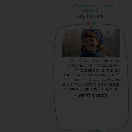
עשרה דברים שגיליתי
ב-2025
01/01/2026
s
s
סיכום שנה בנימה אישית. על
עייפות, גבולות, אנושיות וחיים
עם פערים. כי לפעמים רק
להחזיק את הקיים זה הרבה יותר
ממספיק. פוסט על בחירות
קטנות, על איך לדאוג שיהיה טוב,
ועל תקווה לשנה פשוט אפשרית.
להמשיך לקרוא >