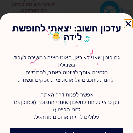
עדכון חשוב: יצאתי לחופשת
לידה
גם בזמן שאני לא כאן, האוטומציה ממשיכה לעבוד
בשבילי!
מזמינה אותך לשוטט באתר, להתרשם
ולהנות מתכנים על אוטומציה, עסקים ונשמה.
אפשר לפנות דרך האתר,
רק כדאי לקחת בחשבון שזמני התגובה (וכמובן גם
זמני הביצוע)
עלולים להיות ארוכים מהרגיל.