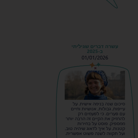
עשרה דברים שגיליתי
ב-2025
01/01/2026
s
s
סיכום שנה בנימה אישית. על
עייפות, גבולות, אנושיות וחיים
עם פערים. כי לפעמים רק
להחזיק את הקיים זה הרבה יותר
ממספיק. פוסט על בחירות
קטנות, על איך לדאוג שיהיה טוב,
ועל תקווה לשנה פשוט אפשרית.