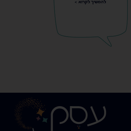
להמשיך לקרוא >