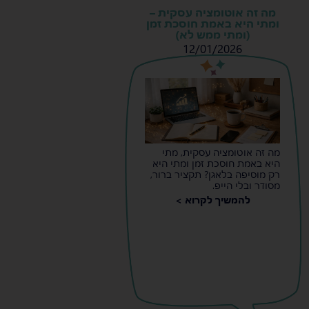
מה זה אוטומציה עסקית –
ומתי היא באמת חוסכת זמן
(ומתי ממש לא)
12/01/2026
s
s
מה זה אוטומציה עסקית, מתי
היא באמת חוסכת זמן ומתי היא
רק מוסיפה בלאגן? תקציר ברור,
מסודר ובלי הייפ.
להמשיך לקרוא >