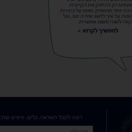
עמים רק להחזיק את הקיים זה
בה יותר ממספיק. פוסט על בחירות
נות, על איך לדאוג שיהיה טוב, ועל
ווה לשנה פשוט אפשרית.
להמשיך לקרוא >
רוצה לקבל השראה, כלים, טיפים ועדכו