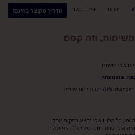
ג
אודות
יצירת קשר
מדריך מקוצר בחינם!
שימות, וזה קסם
יים שלי השתנו.
טנה שהוספתי:
עכשיו
ומן, כל הלו"ז שלי נמצא במקום אחד.
 אילו טווחי זמן חסומים לי. אני יכולה