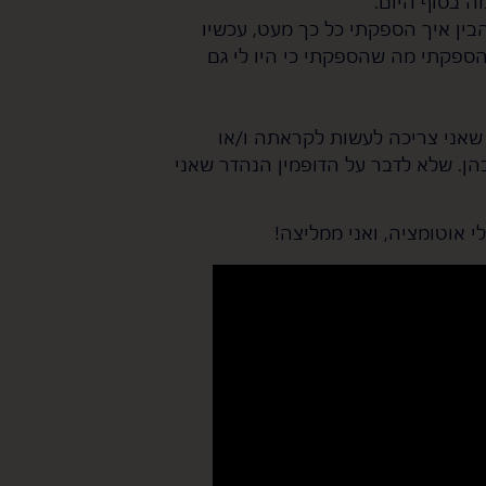
ה בסוף היום.
ין איך הספקתי כל כך מעט, עכשיו
הספקתי מה שהספקתי כי היו לי גם
אני צריכה לעשות לקראתה ו/או
ן. שלא לדבר על הדופמין הנהדר שאני
 אוטומציה, ואני ממליצה!