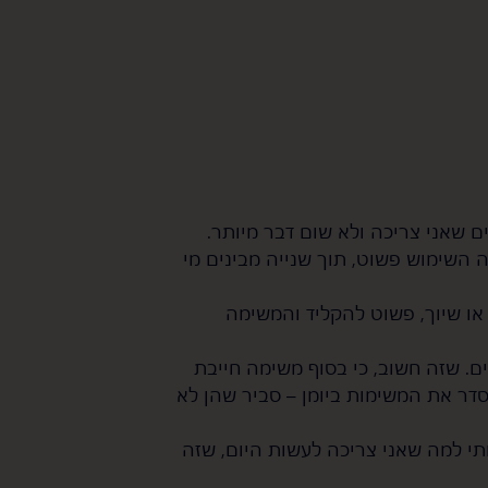
ם שאני צריכה ולא שום דבר מיותר.
 השימוש פשוט, תוך שנייה מבינים מי
או שיוך, פשוט להקליד והמשימה
. שזה חשוב, כי בסוף משימה חייבת
דר את המשימות ביומן – סביר שהן לא
 למה שאני צריכה לעשות היום, שזה