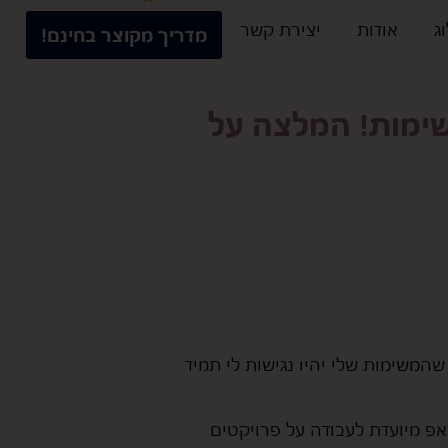
ג
אודות
יצירת קשר
מדריך מקוצר בחינם!
ימות! המלצה על
שהמשימות שלי יהיו נגישות לי תמיד
פ מיועדת לעבודה על פרויקטים