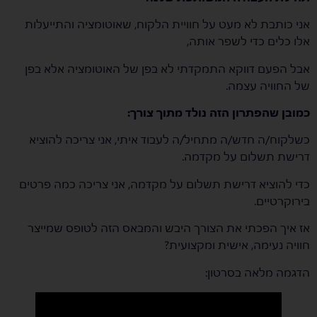
אני כותבת לא מעט על חוויית הלקוח, שאוטומציה והתייעלות
אלו כלים כדי לשפר אותה,
אבל הפעם דווקא התמקדתי לא בפן של האוטומציה אלא בפן
של החוויה עצמה.
כמובן שהפתרון הזה נולד מתוך צורך:
כשלקוח/ה חדש/ה מתחיל/ה לעבוד איתי, אני צריכה להוציא
דרישת תשלום על מקדמה.
כדי להוציא דרישת תשלום על מקדמה, אני צריכה כמה פרטים
בירוקרטיים.
אז איך הפכתי את הצורך היבש והמבאס הזה לטופס שמייצר
חוויה נעימה, אישית ומקצועית?
הדגמה מלאה בסרטון: