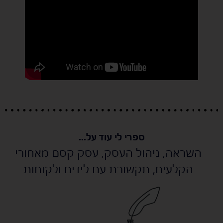
ספרי לי עוד על...
השראה
,
ניהול העסק
,
עסק קסם מאחורי
הקלעים
,
תקשורת עם לידים ולקוחות