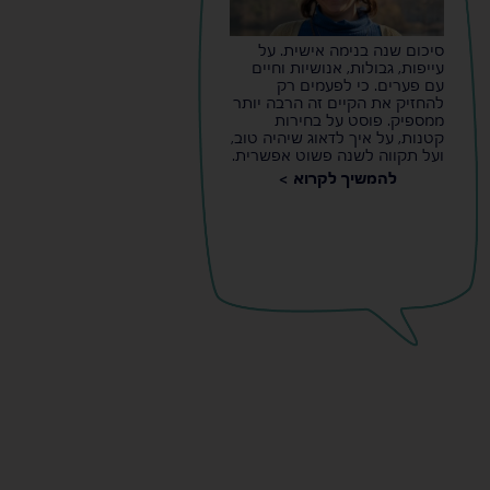
סיכום שנה בנימה אישית. על
עייפות, גבולות, אנושיות וחיים
עם פערים. כי לפעמים רק
להחזיק את הקיים זה הרבה יותר
ממספיק. פוסט על בחירות
קטנות, על איך לדאוג שיהיה טוב,
ועל תקווה לשנה פשוט אפשרית.
להמשיך לקרוא >