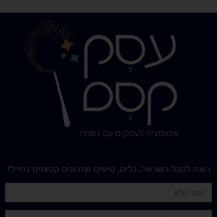
רוצה לקבל השראה, כלים, טיפים ועדכונים קסומים במייל?