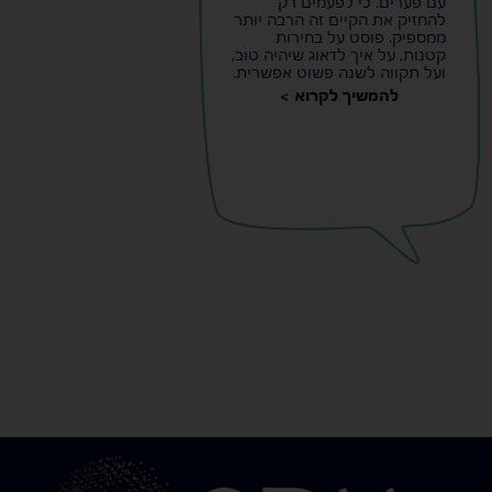
עם פערים. כי לפעמים רק
להחזיק את הקיים זה הרבה יותר
ממספיק. פוסט על בחירות
קטנות, על איך לדאוג שיהיה טוב,
ועל תקווה לשנה פשוט אפשרית.
להמשיך לקרוא >