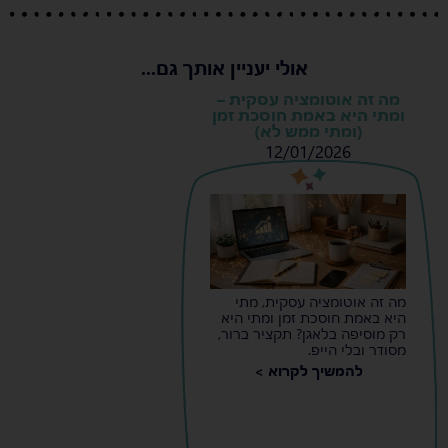
אולי יעניין אותך גם...
מה זה אוטומציה עסקית –
ומתי היא באמת חוסכת זמן
(ומתי ממש לא)
12/01/2026
s
s
מה זה אוטומציה עסקית, מתי
היא באמת חוסכת זמן ומתי היא
רק מוסיפה בלאגן? תקציר ברור,
מסודר ובלי הייפ.
להמשיך לקרוא >