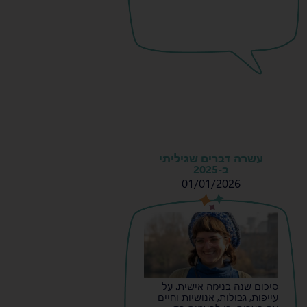
עשרה דברים שגיליתי
ב-2025
01/01/2026
s
s
סיכום שנה בנימה אישית. על
עייפות, גבולות, אנושיות וחיים