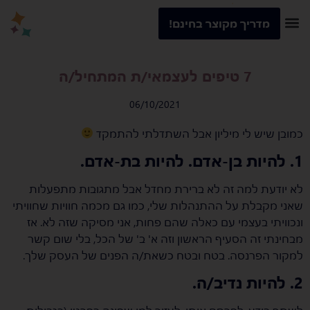
מדריך מקוצר בחינם!
7 טיפים לעצמאי/ת המתחיל/ה
06/10/2021
כמובן שיש לי מיליון אבל השתדלתי להתמקד
1. להיות בן-אדם. להיות בת-אדם.
לא יודעת למה זה לא ברירת מחדל אבל מתגובות מתפעלות
שאני מקבלת על ההתנהלות שלי, כמו גם מכמה חוויות שחוויתי
ונכוויתי בעצמי עם כאלה שהם פחות, אני מסיקה שזה לא. אז
מבחינתי זה הסעיף הראשון וזה א' ב' של הכל, בלי שום קשר
למקור הפרנסה. בטח ובטח כשאת/ה הפנים של העסק שלך.
2. להיות נדיב/ה.