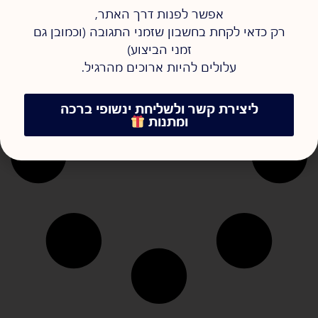
אפשר לפנות דרך האתר,
רק כדאי לקחת בחשבון שזמני התגובה (וכמובן גם
זמני הביצוע)
עלולים להיות ארוכים מהרגיל.
ליצירת קשר ולשליחת ינשופי ברכה
ומתנות