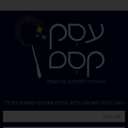
רוצה לקבל השראה, כלים, טיפים ועדכונים קסומים במייל?