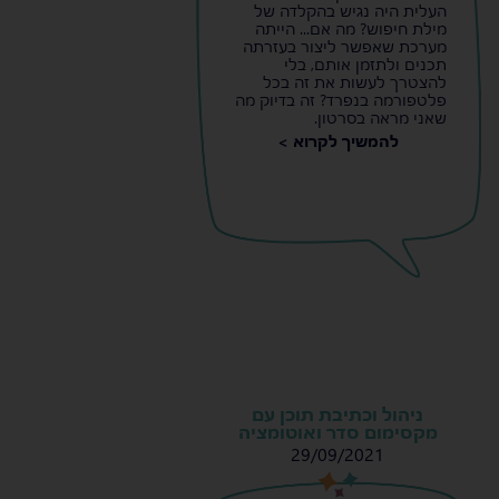
העלית היה נגיש בהקלדה של
מילת חיפוש? מה אם... הייתה
מערכת שאפשר ליצור בעזרתה
תכנים ולתזמן אותם, בלי
להצטרך לעשות את זה בכל
פלטפורמה בנפרד? זה בדיוק מה
שאני מראה בסרטון.
להמשיך לקרוא >
ניהול וכתיבת תוכן עם
מקסימום סדר ואוטומציה
29/09/2021
s
s