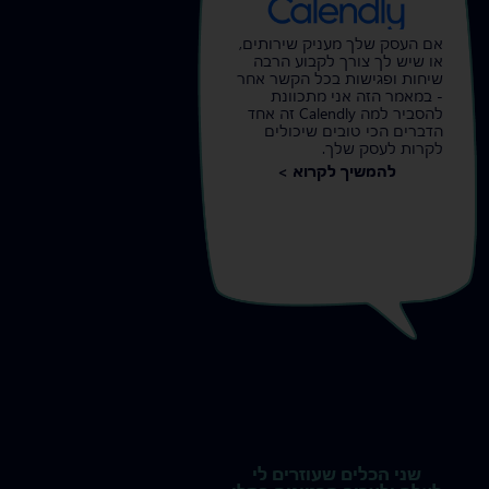
אם העסק שלך מעניק שירותים,
או שיש לך צורך לקבוע הרבה
שיחות ופגישות בכל הקשר אחר
- במאמר הזה אני מתכוונת
להסביר למה Calendly זה אחד
הדברים הכי טובים שיכולים
לקרות לעסק שלך.
להמשיך לקרוא >
שני הכלים שעוזרים לי