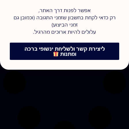
אפשר לפנות דרך האתר,
רק כדאי לקחת בחשבון שזמני התגובה (וכמובן גם
זמני הביצוע)
עלולים להיות ארוכים מהרגיל.
ליצירת קשר ולשליחת ינשופי ברכה
ומתנות