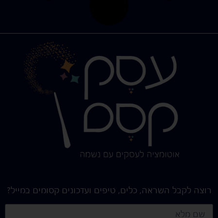
רוצה לקבל השראה, כלים, טיפים ועדכונים קסומים במייל?