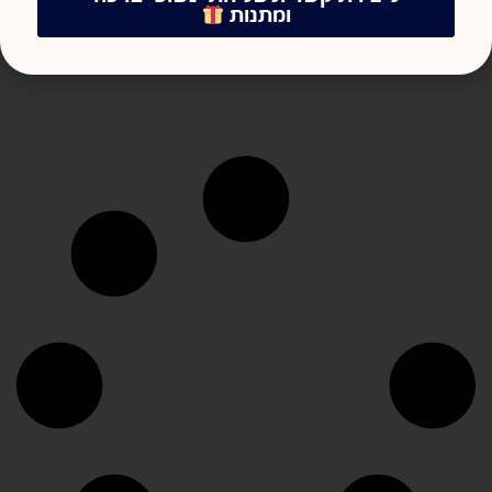
ומתנות