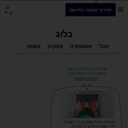
מדריך מקוצר בחינם!
בלוג
הכל
אוטומציה
עסקים
נשמה
שליחת מיילים מתוך
זאפייר/אינטגרומט
26/01/2021
s
s
בהנחה שכל עסק צריך לשלוח
מדי פעם מיילים ללקוחות,