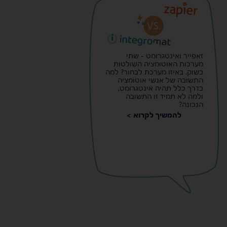
זאפייר ואינטגרומט - שתי
מערכות האוטומציה השולטות
בשוק. באיזו מערכת לבחור? למה
התשובה של אנשי אוטומציה
בדרך כלל תהיה אינטגרומט,
ולמה לא תמיד זו התשובה
הנכונה?
להמשיך לקרוא >