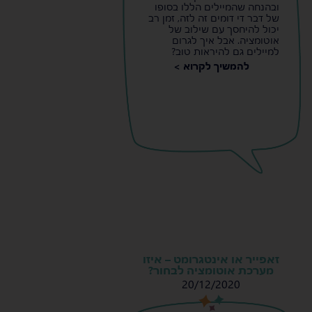
ובהנחה שהמיילים הללו בסופו
של דבר די דומים זה לזה, זמן רב
יכול להיחסך עם שילוב של
אוטומציה. אבל איך לגרום
למיילים גם להיראות טוב?
להמשיך לקרוא >
זאפייר או אינטגרומט – איזו
מערכת אוטומציה לבחור?
20/12/2020
s
s