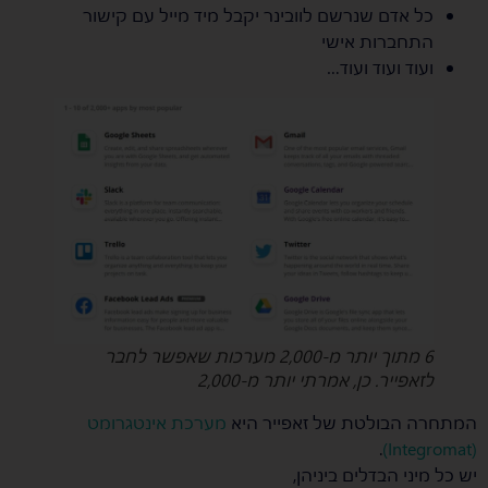
כל אדם שנרשם לוובינר יקבל מיד מייל עם קישור
התחברות אישי
ועוד ועוד ועוד…
6 מתוך יותר מ-2,000 מערכות שאפשר לחבר
לזאפייר. כן, אמרתי יותר מ-2,000
המתחרה הבולטת של זאפייר היא
מערכת אינטגרומט
.
(Integromat)
יש כל מיני הבדלים ביניהן,