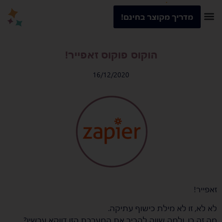
מדריך מקוצר בחינם!
הוקוס פוקוס זאפייר!
16/12/2020
זאפייר!
לא לא, זו לא מילת כישוף עתיקה.
מה זה כן, ולמה שווה להכיר את המערכת הזו דווקא עכשיו?