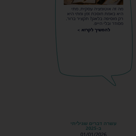
מה זה אוטומציה עסקית, מתי
היא באמת חוסכת זמן ומתי היא
רק מוסיפה בלאגן? תקציר ברור,
מסודר ובלי הייפ.
להמשיך לקרוא >
עשרה דברים שגיליתי
ב-2025
01/01/2026