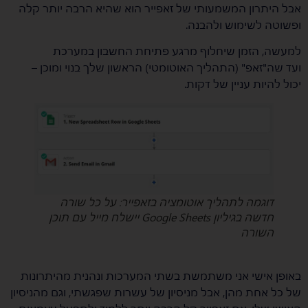
אבל היתרון המשמעותי של זאפייר הוא שהיא הרבה יותר קלה
ופשוטה לשימוש ולהבנה.
למעשה, הזמן שיחלוף מרגע פתיחת החשבון במערכת
ועד שה"זאפ" (התהליך האוטומטי) הראשון שלך בנוי ומוכן –
יכול להיות עניין של דקות.
דוגמה לתהליך אוטומציה בזאפייר: על כל שורה
חדשה בגיליון Google Sheets יישלח מייל עם תוכן
השורה
באופן אישי אני משתמשת בשתי המערכות ונהנית מהיתרונות
של כל אחת מהן, אבל מניסיון של עשרות שפגשתי, וגם מהניסיון