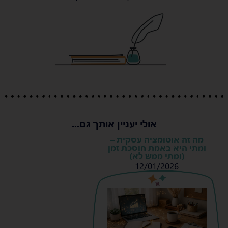
אולי יעניין אותך גם...
מה זה אוטומציה עסקית –
ומתי היא באמת חוסכת זמן
(ומתי ממש לא)
12/01/2026
s
s