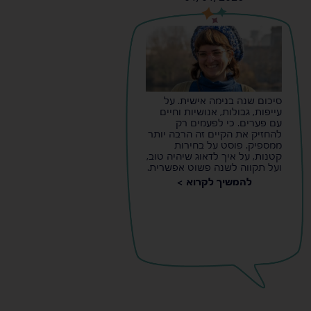
s
s
סיכום שנה בנימה אישית. על
עייפות, גבולות, אנושיות וחיים
עם פערים. כי לפעמים רק
להחזיק את הקיים זה הרבה יותר
ממספיק. פוסט על בחירות
קטנות, על איך לדאוג שיהיה טוב,
ועל תקווה לשנה פשוט אפשרית.
להמשיך לקרוא >