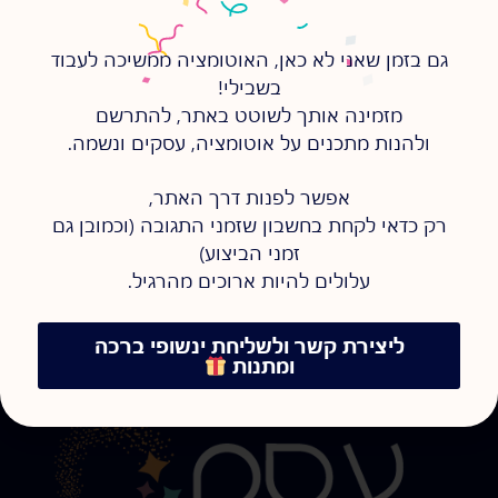
גם בזמן שאני לא כאן, האוטומציה ממשיכה לעבוד
בשבילי!
מזמינה אותך לשוטט באתר, להתרשם
ולהנות מתכנים על אוטומציה, עסקים ונשמה.
אפשר לפנות דרך האתר,
רק כדאי לקחת בחשבון שזמני התגובה (וכמובן גם
זמני הביצוע)
עלולים להיות ארוכים מהרגיל.
ליצירת קשר ולשליחת ינשופי ברכה
ומתנות