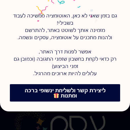
גם בזמן שאני לא כאן, האוטומציה ממשיכה לעבוד
בשבילי!
מזמינה אותך לשוטט באתר, להתרשם
ולהנות מתכנים על אוטומציה, עסקים ונשמה.
אפשר לפנות דרך האתר,
רק כדאי לקחת בחשבון שזמני התגובה (וכמובן גם
זמני הביצוע)
עלולים להיות ארוכים מהרגיל.
ליצירת קשר ולשליחת ינשופי ברכה
ומתנות