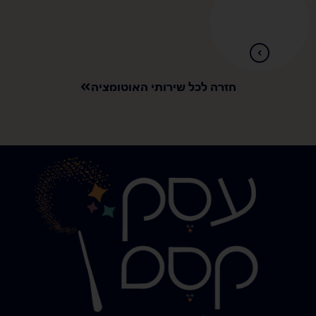
חזרה לכל שירותי האוטומציה