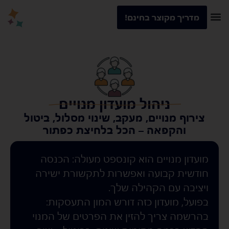
מדריך מקוצר בחינם!
ניהול מועדון מנויים
צירוף מנויים, מעקב, שינוי מסלול, ביטול
והקפאה – הכל בלחיצת כפתור
מועדון מנויים הוא קונספט מעולה: הכנסה
חודשית קבועה ואפשרות לתקשורת ישירה
ויציבה עם הקהילה שלך.
בפועל, מועדון כזה דורש המון התעסקות:
בהרשמה צריך להזין את הפרטים של המנוי