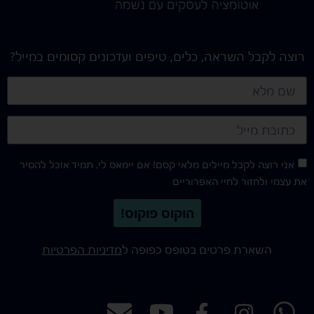
רוצה לקבל השראה, כלים, טיפים ועדכונים קסומים במייל?
אני רוצה לקבל מיילים מלאי קסם! אם יימאס לי, תמיד אוכל להסיר
את עצמי ולחזור לחיי האפרוריים
הוקוס פוקוס!
השארת פרטים בטופס כפופה ל
מדיניות הפרטיות