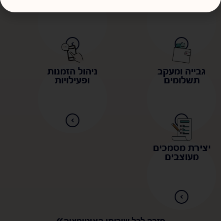
ולקוחות
מחיר
גבייה ומעקב
ניהול הזמנות
תשלומים
ופעילויות
יצירת מסמכים
מעוצבים
חזרה לכל שירותי האוטומציה