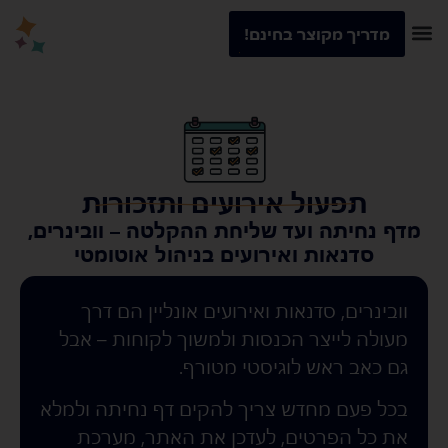
מדריך מקוצר בחינם!
תפעול אירועים ותזכורות
מדף נחיתה ועד שליחת ההקלטה – וובינרים,
סדנאות ואירועים בניהול אוטומטי
וובינרים, סדנאות ואירועים אונליין הם דרך
מעולה לייצר הכנסות ולמשוך לקוחות – אבל
גם כאב ראש לוגיסטי מטורף.
בכל פעם מחדש צריך להקים דף נחיתה ולמלא
את כל הפרטים, לעדכן את האתר, מערכת