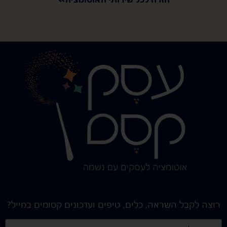
רוצה לקבל השראה, כלים, טיפים ועדכונים קסומים במייל?