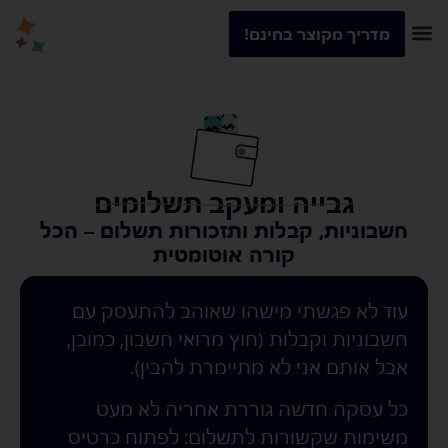
מדריך מקוצר בחינם!
גבייה ומעקב תשלומים
חשבוניות, קבלות ותזכורות תשלום – הכל
קורה אוטומטית
עוד לא פגשתי מישהו שאוהב להתעסק עם
חשבוניות וקבלות (חוץ מרואי חשבון, כמובן,
אבל אותם אני לא מתיימרת להבין).
כל עסקה חדשה גוררת אחריה לא מעט
משימות שקשורות לתשלום: לפתוח כרטיס