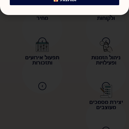
שירותים נוספים
מעקב לידים
יצירת הצעות
ולקוחות
מחיר
ניהול הזמנות
תפעול אירועים
ופעילויות
ותזכורות
יצירת מסמכים
מעוצבים