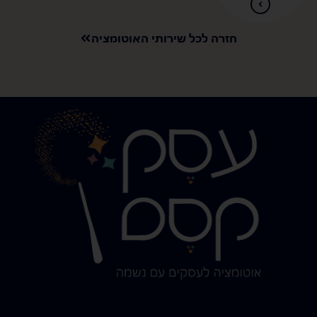
חזרה לכל שירותי האוטומציה