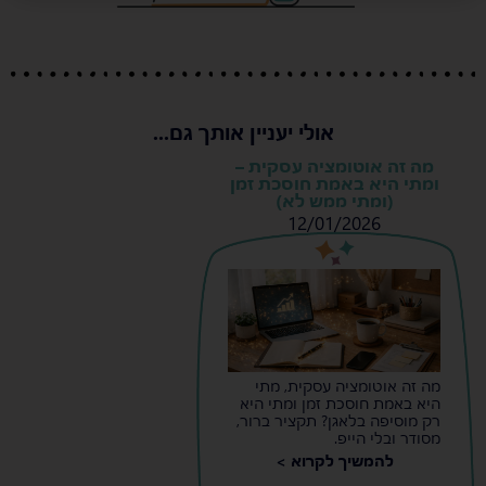
אולי יעניין אותך גם...
מה זה אוטומציה עסקית –
ומתי היא באמת חוסכת זמן
(ומתי ממש לא)
12/01/2026
s
s
מה זה אוטומציה עסקית, מתי
היא באמת חוסכת זמן ומתי היא
רק מוסיפה בלאגן? תקציר ברור,
מסודר ובלי הייפ.
להמשיך לקרוא >