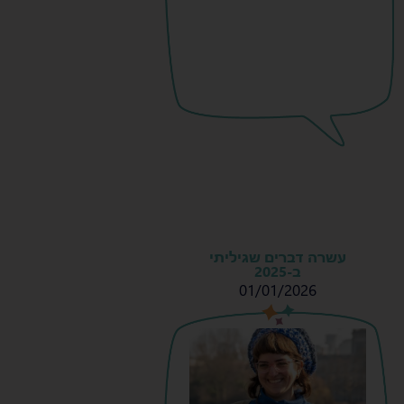
עשרה דברים שגיליתי
ב-2025
01/01/2026
s
s