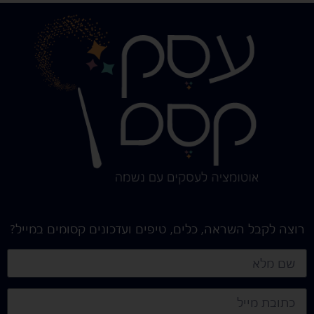
רוצה לקבל השראה, כלים, טיפים ועדכונים קסומים במייל?