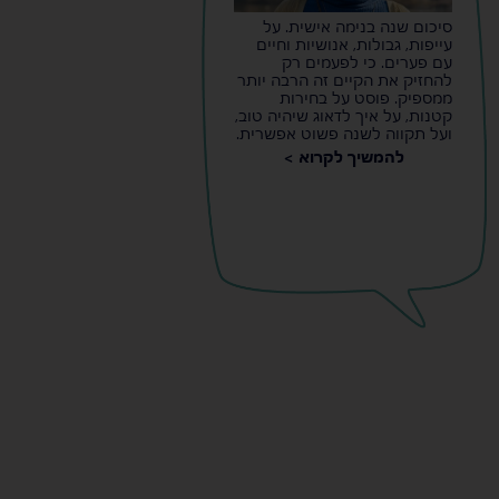
סיכום שנה בנימה אישית. על
עייפות, גבולות, אנושיות וחיים
עם פערים. כי לפעמים רק
להחזיק את הקיים זה הרבה יותר
ממספיק. פוסט על בחירות
קטנות, על איך לדאוג שיהיה טוב,
ועל תקווה לשנה פשוט אפשרית.
להמשיך לקרוא >