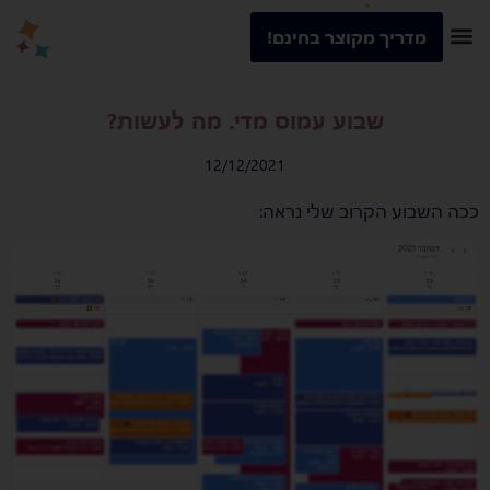
מדריך מקוצר בחינם!
שבוע עמוס מדי. מה לעשות?
12/12/2021
ככה השבוע הקרוב שלי נראה: