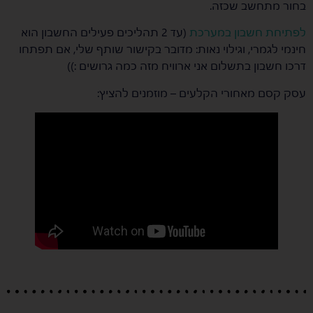
בחור מתחשב שכזה.
לפתיחת חשבון במערכת
(עד 2 תהליכים פעילים החשבון הוא
חינמי לגמרי, וגילוי נאות: מדובר בקישור שותף שלי, אם תפתחו
דרכו חשבון בתשלום אני ארוויח מזה כמה גרושים :))
עסק קסם מאחורי הקלעים – מוזמנים להציץ: