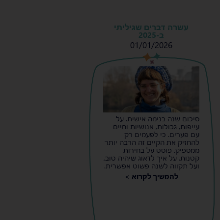
עשרה דברים שגיליתי
ב-2025
01/01/2026
s
s
סיכום שנה בנימה אישית. על
עייפות, גבולות, אנושיות וחיים
עם פערים. כי לפעמים רק
להחזיק את הקיים זה הרבה יותר
ממספיק. פוסט על בחירות
קטנות, על איך לדאוג שיהיה טוב,
ועל תקווה לשנה פשוט אפשרית.
להמשיך לקרוא >