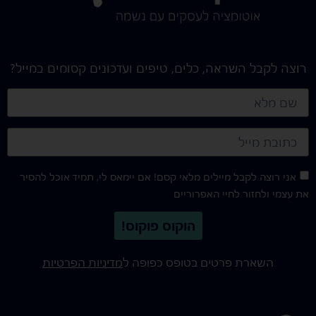
רוצה לקבל השראה, כלים, טיפים ועדכונים קסומים במייל?
אני רוצה לקבל מיילים מלאי קסם! אם יימאס לי, תמיד אוכל להסיר
את עצמי ולחזור לחיי האפרוריים
הוקוס פוקוס!
השארת פרטים בטופס כפופה ל
מדיניות הפרטיות