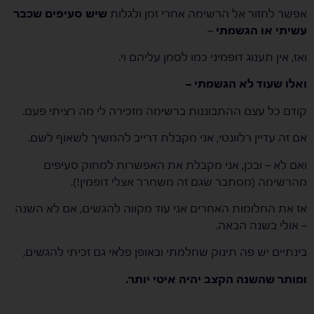
אפשר לחזור אל הרשימה אחרי זמן ולגלות
שיש סעיפים שכבר
עשיתי או הגשמתי
–
ואז, אין תענוג דופמיני כמו לסמן עליהם וי.
ואלו שעוד לא הגשמתי –
קודם כל עצם ההתבוננות ברשימה מזכירה לי מה רציתי פעם.
אם זה עדיין רלוונטי, אני מקבלת דרייב להמשיך לשאוף לשם.
ואם לא – ובכן, אני מקבלת את האפשרות למחוק סעיפים
מהרשימה (מסתבר שגם זה משחרר אצלי דופמין!).
אז את החלומות האחרים אני עוד מקווה להגשים, אם לא השנה
– אולי בשנה הבאה.
בינתיים יש פה תינוק שחלמתי ובאופן פלאי גם זכיתי להגשים,
ומותר שהשנה הקצב יהיה איטי יותר.