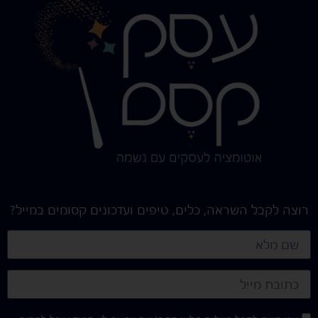
רוצה לקבל השראה, כלים, טיפים ועדכונים קסומים במייל?