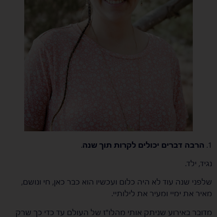
1.
הרבה דברים יכולים לקרות תוך שנה
.
נגיד, ילד.
שלפני שנה עוד לא היה כלום ועכשיו הוא כבר כאן, חי ונושם,
מאיר את ימיי ומעיר את לילותיי.
מדובר באירוע שניתק אותי מהלו"ז של העולם עד כדי כך שרק