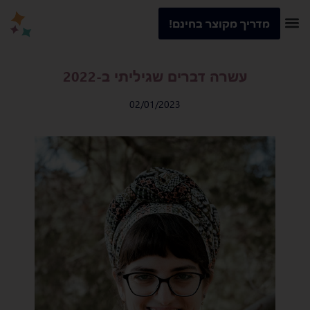
מדריך מקוצר בחינם!
עשרה דברים שגיליתי ב-2022
02/01/2023