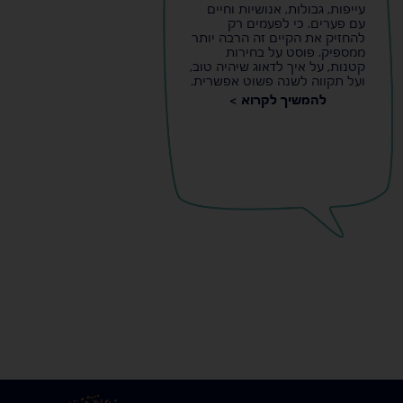
עייפות, גבולות, אנושיות וחיים
עם פערים. כי לפעמים רק
להחזיק את הקיים זה הרבה יותר
ממספיק. פוסט על בחירות
קטנות, על איך לדאוג שיהיה טוב,
ועל תקווה לשנה פשוט אפשרית.
להמשיך לקרוא >