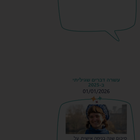
עשרה דברים שגיליתי
ב-2025
01/01/2026
s
s
סיכום שנה בנימה אישית. על