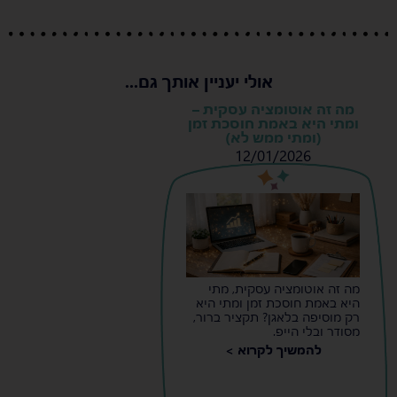
אולי יעניין אותך גם...
מה זה אוטומציה עסקית –
ומתי היא באמת חוסכת זמן
(ומתי ממש לא)
12/01/2026
s
s
מה זה אוטומציה עסקית, מתי
היא באמת חוסכת זמן ומתי היא
רק מוסיפה בלאגן? תקציר ברור,
מסודר ובלי הייפ.
להמשיך לקרוא >