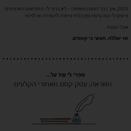
2023, איך כבר הגעת ומאיפה – לא ברור לי, החודשים האחרונים
נראים לי כמו עיסת זמן בלתי ניתנת להפרדה או לזיהוי.
אבל הגעת.
אז יאללה, תעשי בי קסמים.
ספרי לי עוד על...
השראה
,
עסק קסם מאחורי הקלעים