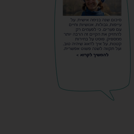
סיכום שנה בנימה אישית. על
עייפות, גבולות, אנושיות וחיים
עם פערים. כי לפעמים רק
להחזיק את הקיים זה הרבה יותר
ממספיק. פוסט על בחירות
קטנות, על איך לדאוג שיהיה טוב,
ועל תקווה לשנה פשוט אפשרית.
להמשיך לקרוא >