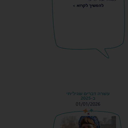
להמשיך לקרוא >
עשרה דברים שגיליתי
ב-2025
01/01/2026
s
s