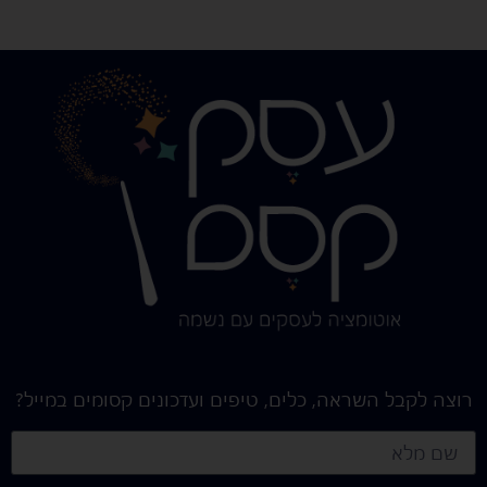
רוצה לקבל השראה, כלים, טיפים ועדכונים קסומים במייל?