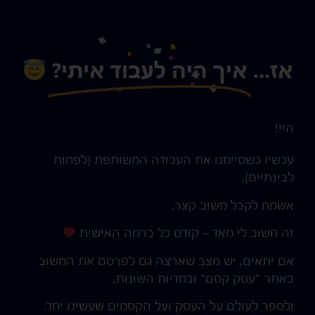
אז...
איך היה לעבוד איתי?
היי!
עכשיו כשסיימנו
את העבודה המשותפת
(לפחות
לבינתיים),
אשמח לקבל משוב קצר.
זה חשוב לי מאד – קודם כל ברמה האישית
אם יתאים, יש מצב שארצה גם לפרסם את המשוב
באתר "עסק קסם" ובמדיות השונות,
ולספר לעולם על העסק ועל הקסמים שעשינו יחד.