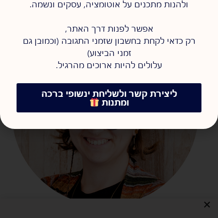
ולהנות מתכנים על אוטומציה, עסקים ונשמה.
אפשר לפנות דרך האתר,
רק כדאי לקחת בחשבון שזמני התגובה (וכמובן גם
זמני הביצוע)
עלולים להיות ארוכים מהרגיל.
ליצירת קשר ולשליחת ינשופי ברכה
ומתנות