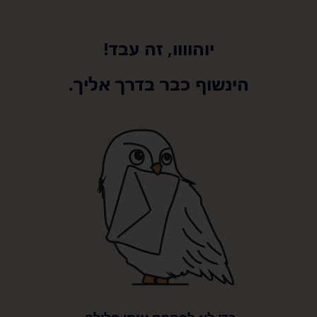
יוהוווו, זה עבד!
הינשוף כבר בדרך אליך.